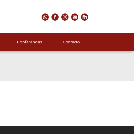
Conferencias
Contacto