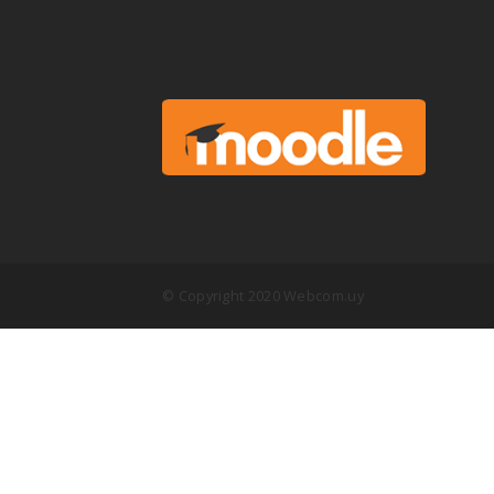
© Copyright 2020 Webcom.uy