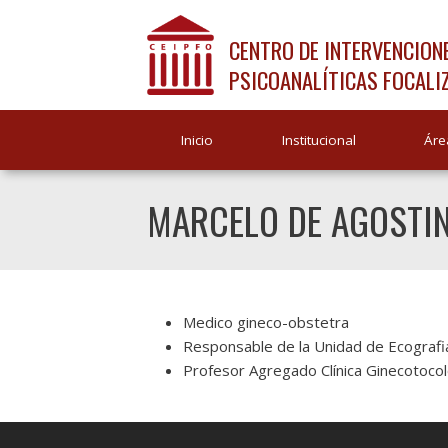
CENTRO DE INTERVENCION
PSICOANALÍTICAS FOCALI
Inicio
Institucional
Áre
MARCELO DE AGOSTIN
Medico gineco-obstetra
Responsable de la Unidad de Ecografia 
Profesor Agregado Clínica Ginecotocol