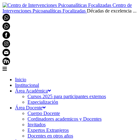
Centro de
Intervenciones Psicoanalíticas Focalizadas
Décadas de excelencia ...
Inicio
Institucional
Área Académica
Cursos 2025 para participantes externos
Especialización
Área Docente
Cuerpo Docente
Cordinadores academicos y Docentes
Invitados
Expertos Extranjeros
Docentes en otros años