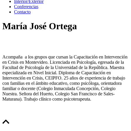
Interior/Exterior
Conferencias
Contacto
María José Ortega
Acompaña a los grupos que cursan la Capacitación en Intervención
en Crisis en Montevideo. Licenciada en Psicología, egresada de la
Facultad de Psicología de la Universidad de la República. Maestra
especializada en Nivel Inicial. Diploma de Capacitación en
Intervención en Crisis, CEIPFO. 25 años de experiencia de trabajo
con familias en el ámbito educativo, como psicóloga, orientadora
familiar o docente (Colegio Inmaculada Concepción, Colegio
Nuestra. Señora del Huerto, Colegio San Francisco de Sales-
Maturana). Trabajo clínico como psicoterapeuta.