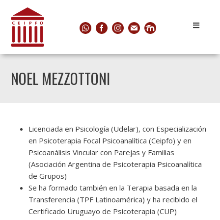
NOEL MEZZOTTONI
Licenciada en Psicología (Udelar), con Especialización
en Psicoterapia Focal Psicoanalítica (Ceipfo) y en
Psicoanálisis Vincular con Parejas y Familias
(Asociación Argentina de Psicoterapia Psicoanalítica
de Grupos)
Se ha formado también en la Terapia basada en la
Transferencia (TPF Latinoamérica) y ha recibido el
Certificado Uruguayo de Psicoterapia (CUP)