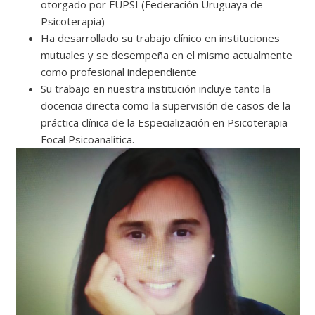
otorgado por FUPSI (Federación Uruguaya de
Psicoterapia)
Ha desarrollado su trabajo clínico en instituciones
mutuales y se desempeña en el mismo actualmente
como profesional independiente
Su trabajo en nuestra institución incluye tanto la
docencia directa como la supervisión de casos de la
práctica clínica de la Especialización en Psicoterapia
Focal Psicoanalítica.