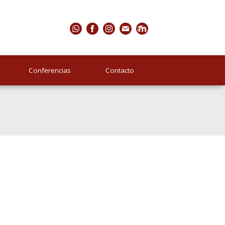
Conferencias
Contacto