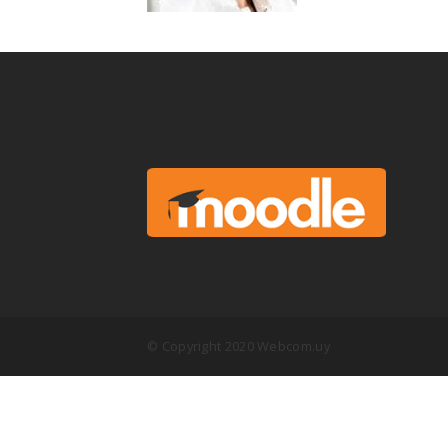
© Copyright 2020 Webcom.uy