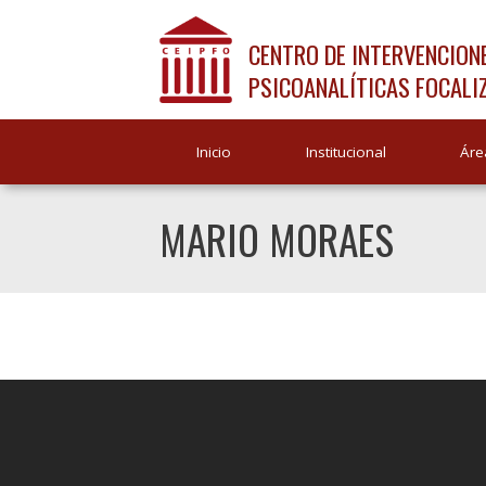
CENTRO DE INTERVENCION
PSICOANALÍTICAS FOCALI
Inicio
Institucional
Áre
MARIO MORAES