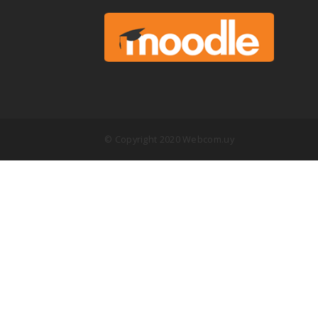
© Copyright 2020 Webcom.uy