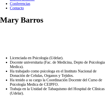
Conferencias
Contacto
Mary Barros
Licenciada en Psicologia (Udelar).
Docente universitaria (Fac. de Medicina, Depto de Psicologia
Medica).
Ha trabajado como psicologa en el Instituto Nacional de
Donación de Celulas, Organos y Tejidos.
Ha tenido a su cargo la Coordinación Docente del Curso de
Psicología Medica de CEIPFO.
Trabaja en la Unidad de Tabaquismo del Hospital de Clínicas
(Udelar).