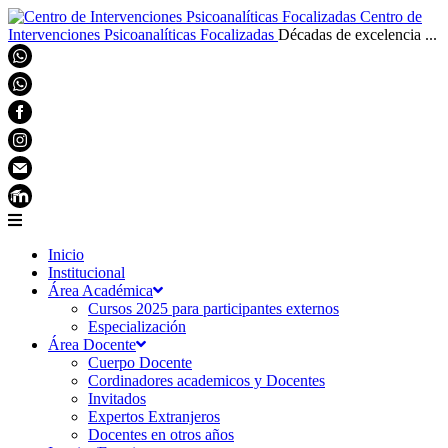
Centro de
Intervenciones Psicoanalíticas Focalizadas
Décadas de excelencia ...
Inicio
Institucional
Área Académica
Cursos 2025 para participantes externos
Especialización
Área Docente
Cuerpo Docente
Cordinadores academicos y Docentes
Invitados
Expertos Extranjeros
Docentes en otros años