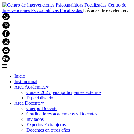
Centro de
Intervenciones Psicoanalíticas Focalizadas
Décadas de excelencia ...
Inicio
Institucional
Área Académica
Cursos 2025 para participantes externos
Especialización
Área Docente
Cuerpo Docente
Cordinadores academicos y Docentes
Invitados
Expertos Extranjeros
Docentes en otros años