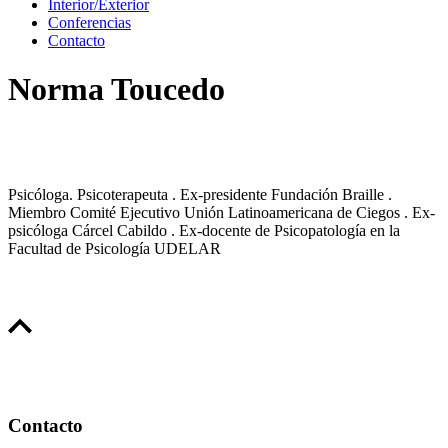
Interior/Exterior
Conferencias
Contacto
Norma Toucedo
Psicóloga. Psicoterapeuta . Ex-presidente Fundación Braille .
Miembro Comité Ejecutivo Unión Latinoamericana de Ciegos . ​Ex-
psicóloga Cárcel Cabildo . Ex-docente de Psicopatología en la
Facultad de Psicología UDELAR
Contacto