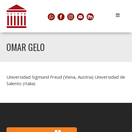
OMAR GELO
Universidad Sigmund Freud (Viena, Austria) Universidad de
Salento (Italia)