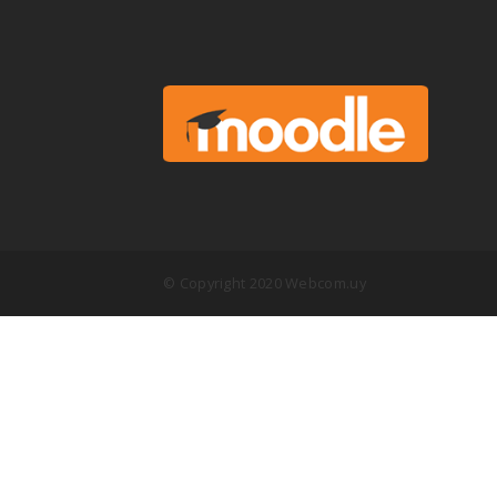
© Copyright 2020 Webcom.uy