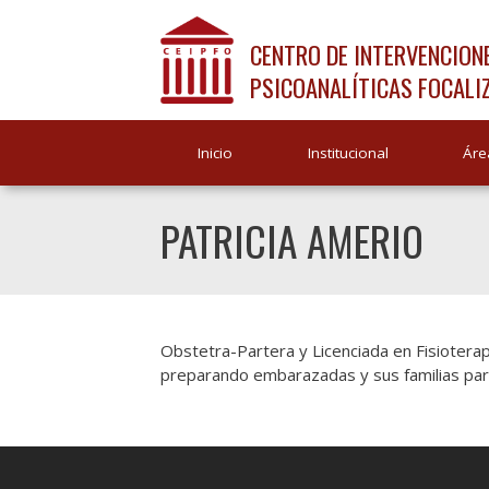
CENTRO DE INTERVENCION
PSICOANALÍTICAS FOCALI
Inicio
Institucional
Áre
PATRICIA AMERIO
Obstetra-Partera y Licenciada en Fisioterap
preparando embarazadas y sus familias par