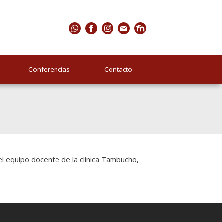
Conferencias
Contacto
el equipo docente de la clínica Tambucho,