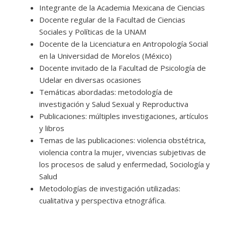
Integrante de la Academia Mexicana de Ciencias
Docente regular de la Facultad de Ciencias
Sociales y Políticas de la UNAM
Docente de la Licenciatura en Antropología Social
en la Universidad de Morelos (México)
Docente invitado de la Facultad de Psicología de
Udelar en diversas ocasiones
Temáticas abordadas: metodología de
investigación y Salud Sexual y Reproductiva
Publicaciones: múltiples investigaciones, artículos
y libros
Temas de las publicaciones: violencia obstétrica,
violencia contra la mujer, vivencias subjetivas de
los procesos de salud y enfermedad, Sociología y
Salud
Metodologías de investigación utilizadas:
cualitativa y perspectiva etnográfica.