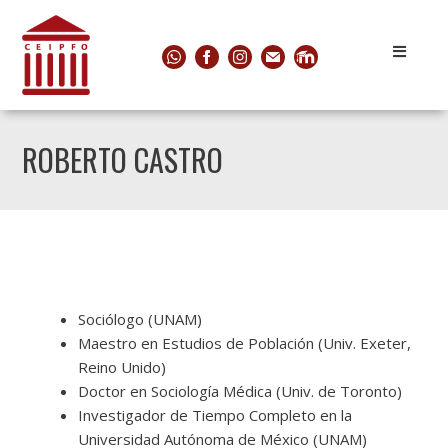
ROBERTO CASTRO
Sociólogo (UNAM)
Maestro en Estudios de Población (Univ. Exeter,
Reino Unido)
Doctor en Sociología Médica (Univ. de Toronto)
Investigador de Tiempo Completo en la
Universidad Autónoma de México (UNAM)