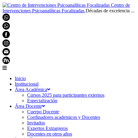
Centro de
Intervenciones Psicoanalíticas Focalizadas
Décadas de excelencia ...
Inicio
Institucional
Área Académica
Cursos 2025 para participantes externos
Especialización
Área Docente
Cuerpo Docente
Cordinadores academicos y Docentes
Invitados
Expertos Extranjeros
Docentes en otros años