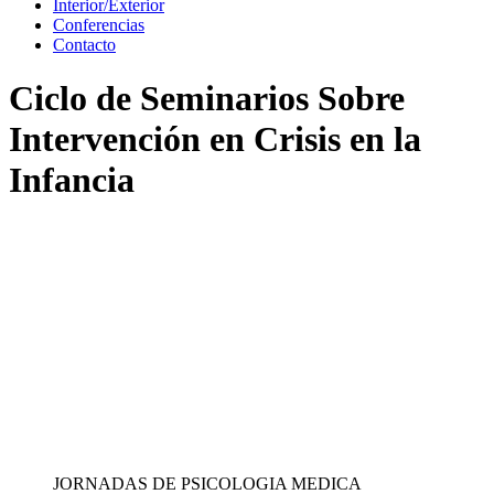
Interior/Exterior
Conferencias
Contacto
Ciclo de Seminarios Sobre
Intervención en Crisis en la
Infancia
JORNADAS DE PSICOLOGIA MEDICA