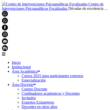
Centro de
Intervenciones Psicoanalíticas Focalizadas
Décadas de excelencia ...
Inicio
Institucional
Área Académica
Cursos 2025 para participantes externos
Especialización
Área Docente
Cuerpo Docente
Cordinadores academicos y Docentes
Invitados
Expertos Extranjeros
Docentes en otros años