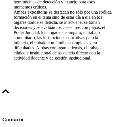
herramientas de detección y manejo para esos
momentos críticos.
Ambas expositoras se destacan no sólo por una soólida
formación en el tema sino de estar día a dīa en los
lugares donde se detecta, se interviene, se toman
decisiones y se evalúan los casos mas complejos: el
Poder Judicial, los hogares de amparo, el trabajo
comunitario, las instituciones educativas para la
infancia, el trabajo con familias complejas y en
dificultades. Ambas conjugan, además, el trabajo
clínico e institucional de asistencia directo con la
actividad docente y de gestión institucional.
Contacto