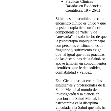
Prácticas Clínicas
Basadas en Evidencias
Científicas: 19 y 26/11
Si bien es indiscutible que cada
encuentro clínico es único y que
la psicoterapia tiene un fuerte
componente de “arte” y de
“artesanía”, el solo hecho de que
la psicoterapia implique trabajar
con personas en situaciones de
fragilidad y sufrimiento exige
que -al igual que otras prácticas
de las disciplinas de la Salud- se
apoye también en conocimientos
científicos que le den solidez,
confiabilidad y validez.
Este Ciclo busca acercar a los
estudiantes y profesionales de la
Salud Mental al mundo de la
investigación y la ciencia en
relación a la Salud Mental. La
psicoterapia es la disciplina
vinculada a la Salud que más ha