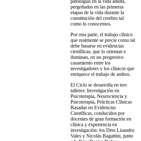
patologías en la vida adulta,
pergeñadas en las primeras
etapas de la vida durante la
constitución del cerebro tal
como lo conocemos.
Por otra parte, el trabajo clínico
que realmente se precie como tal
debe basarse en evidencias
científicas, que lo orientan e
iluminan, en un progresivo
casamiento entre los
investigadores y los clínicos que
enriquece el trabajo de ambos.
El Ciclo se desarrolla en tres
talleres: Investigación en
Psicoterapia, Neurociencia y
Psicoterapia, Prácticas Clínicas
Basadas en Evidencias
Científicas, conducidos por
docentes de gran formación en
clínica y experiencia en
investigación: los Dres Lisandro
Vales y Nicolás Bagattini, junto