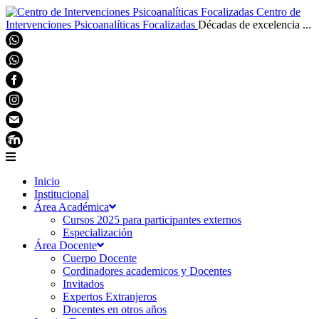
Centro de
Intervenciones Psicoanalíticas Focalizadas
Décadas de excelencia ...
Inicio
Institucional
Área Académica
Cursos 2025 para participantes externos
Especialización
Área Docente
Cuerpo Docente
Cordinadores academicos y Docentes
Invitados
Expertos Extranjeros
Docentes en otros años