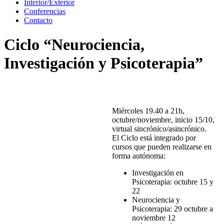
Interior/Exterior
Conferencias
Contacto
Ciclo “Neurociencia,
Investigación y Psicoterapia”
Miércoles 19.40 a 21h,
octubre/noviembre, inicio 15/10,
virtual sincrónico/asincrónico.
El Ciclo está integrado por
cursos que pueden realizarse en
forma autónoma:
Investigación en
Psicoterapia: octubre 15 y
22
Neurociencia y
Psicoterapia: 29 octubre a
noviembre 12