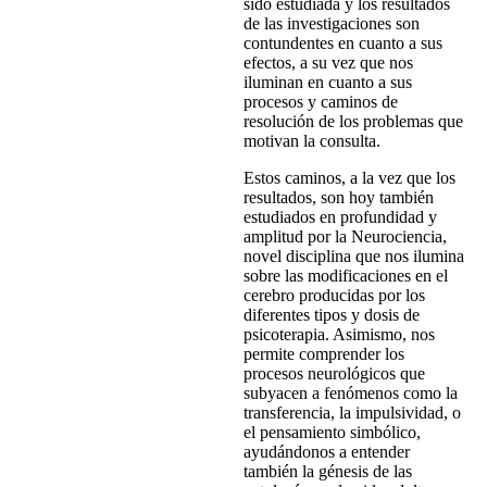
sido estudiada y los resultados
de las investigaciones son
contundentes en cuanto a sus
efectos, a su vez que nos
iluminan en cuanto a sus
procesos y caminos de
resolución de los problemas que
motivan la consulta.
Estos caminos, a la vez que los
resultados, son hoy también
estudiados en profundidad y
amplitud por la Neurociencia,
novel disciplina que nos ilumina
sobre las modificaciones en el
cerebro producidas por los
diferentes tipos y dosis de
psicoterapia. Asimismo, nos
permite comprender los
procesos neurológicos que
subyacen a fenómenos como la
transferencia, la impulsividad, o
el pensamiento simbólico,
ayudándonos a entender
también la génesis de las