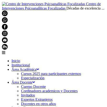
Centro de
Intervenciones Psicoanalíticas Focalizadas
Décadas de excelencia ...
Inicio
Institucional
Área Académica
Cursos 2025 para participantes externos
Especialización
Área Docente
Cuerpo Docente
Cordinadores academicos y Docentes
Invitados
Expertos Extranjeros
Docentes en otros años