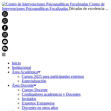
Centro de
Intervenciones Psicoanalíticas Focalizadas
Décadas de excelencia ...
Inicio
Institucional
Área Académica
Cursos 2025 para participantes externos
Especialización
Área Docente
Cuerpo Docente
Cordinadores academicos y Docentes
Invitados
Expertos Extranjeros
Docentes en otros años