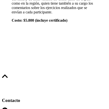
como en la región, quien tiene también a su cargo los
comentarios sobre los ejercicios realizados que se
envían a cada participante.
Costo: $5.800 (incluye certificado)
Contacto