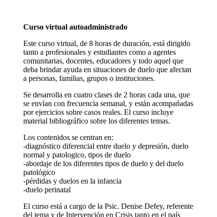
Curso virtual autoadministrado
Este curso virtual, de 8 horas de duración, está dirigido
tanto a profesionales y estudiantes como a agentes
comunitarias, docentes, educadores y todo aquel que
deba brindar ayuda en situaciones de duelo que afectan
a personas, familias, grupos o instituciones.
Se desarrolla en cuatro clases de 2 horas cada una, que
se envían con frecuencia semanal, y están acompańadas
por ejercicios sobre casos reales. El curso incluye
material bibliográfico sobre los diferentes temas.
Los contenidos se centran en:
-diagnóstico diferencial entre duelo y depresión, duelo
normal y patologico, tipos de duelo
-abordaje de los diferentes tipos de duelo y del duelo
patológico
-pérdidas y duelos en la infancia
-duelo perinatal
El curso está a cargo de la Psic. Denise Defey, referente
del tema y de Intervención en Crisis tanto en el país