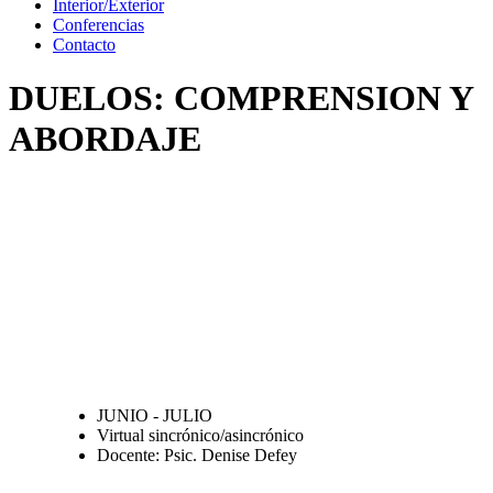
Interior/Exterior
Conferencias
Contacto
DUELOS: COMPRENSION Y
ABORDAJE
JUNIO - JULIO
Virtual sincrónico/asincrónico
Docente: Psic. Denise Defey