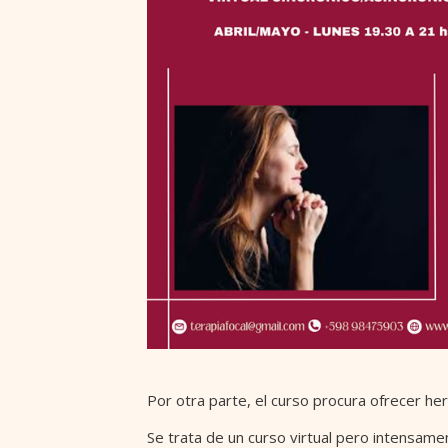
Por otra parte, el curso procura ofrecer he
Se trata de un curso virtual pero intensame