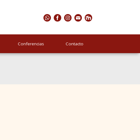
Conferencias
Contacto