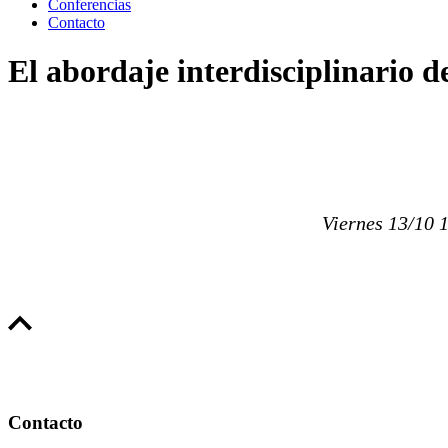
Conferencias
Contacto
El abordaje interdisciplinario 
Viernes 13/10 
Contacto