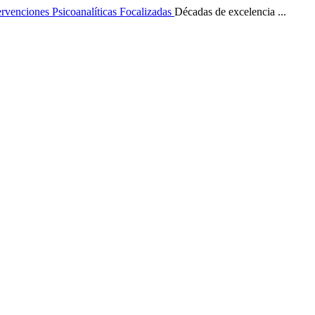
ervenciones Psicoanalíticas Focalizadas
Décadas de excelencia ...