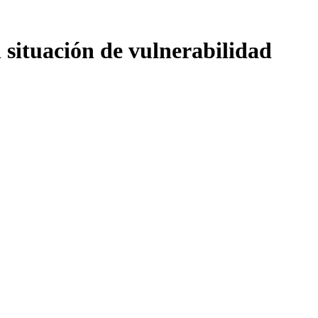
 situación de vulnerabilidad