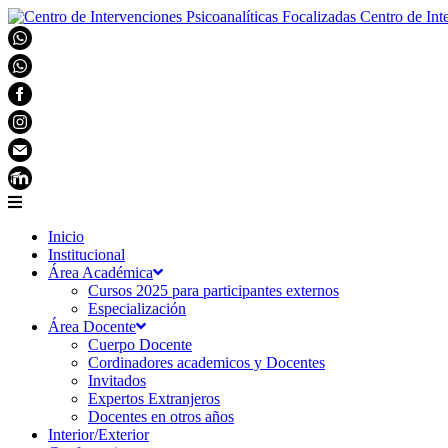
Centro de Int
Inicio
Institucional
Área Académica
Cursos 2025 para participantes externos
Especialización
Área Docente
Cuerpo Docente
Cordinadores academicos y Docentes
Invitados
Expertos Extranjeros
Docentes en otros años
Interior/Exterior