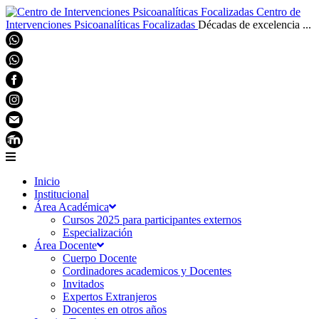
Centro de
Intervenciones Psicoanalíticas Focalizadas
Décadas de excelencia ...
Inicio
Institucional
Área Académica
Cursos 2025 para participantes externos
Especialización
Área Docente
Cuerpo Docente
Cordinadores academicos y Docentes
Invitados
Expertos Extranjeros
Docentes en otros años