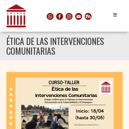
ÉTICA DE LAS INTERVENCIONES
COMUNITARIAS