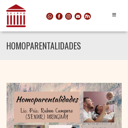
HOMOPARENTALIDADES