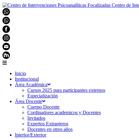
Centro de Int
Inicio
Institucional
Área Académica
Cursos 2025 para participantes externos
Especialización
Área Docente
Cuerpo Docente
Cordinadores academicos y Docentes
Invitados
Expertos Extranjeros
Docentes en otros años
Interior/Exterior