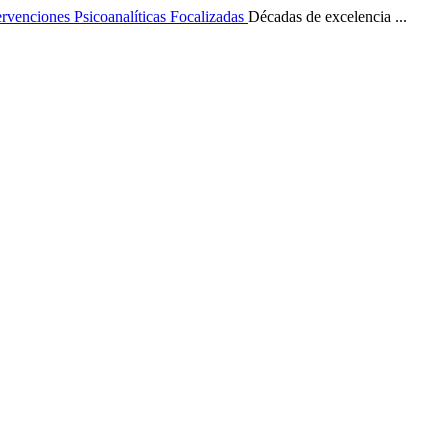
ervenciones Psicoanalíticas Focalizadas
Décadas de excelencia ...