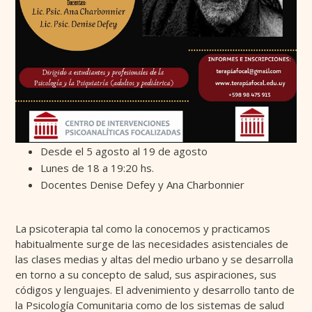
Desde el 5 agosto al 19 de agosto
Lunes de 18 a 19:20 hs.
Docentes Denise Defey y Ana Charbonnier
La psicoterapia tal como la conocemos y practicamos
habitualmente surge de las necesidades asistenciales de
las clases medias y altas del medio urbano y se desarrolla
en torno a su concepto de salud, sus aspiraciones, sus
códigos y lenguajes. El advenimiento y desarrollo tanto de
la Psicología Comunitaria como de los sistemas de salud