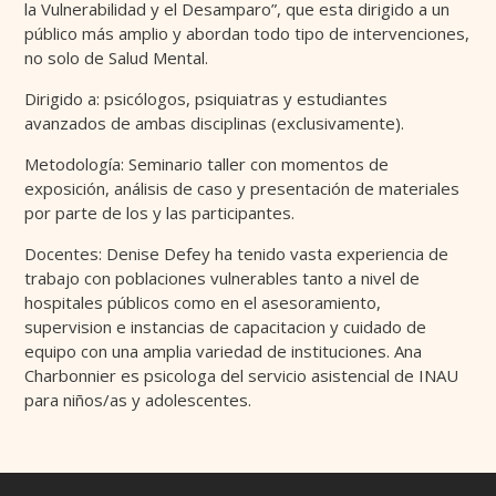
la Vulnerabilidad y el Desamparo”, que esta dirigido a un
público más amplio y abordan todo tipo de intervenciones,
no solo de Salud Mental.
Dirigido a: psicólogos, psiquiatras y estudiantes
avanzados de ambas disciplinas (exclusivamente).
Metodología: Seminario taller con momentos de
exposición, análisis de caso y presentación de materiales
por parte de los y las participantes.
Docentes: Denise Defey ha tenido vasta experiencia de
trabajo con poblaciones vulnerables tanto a nivel de
hospitales públicos como en el asesoramiento,
supervision e instancias de capacitacion y cuidado de
equipo con una amplia variedad de instituciones. Ana
Charbonnier es psicologa del servicio asistencial de INAU
para niños/as y adolescentes.