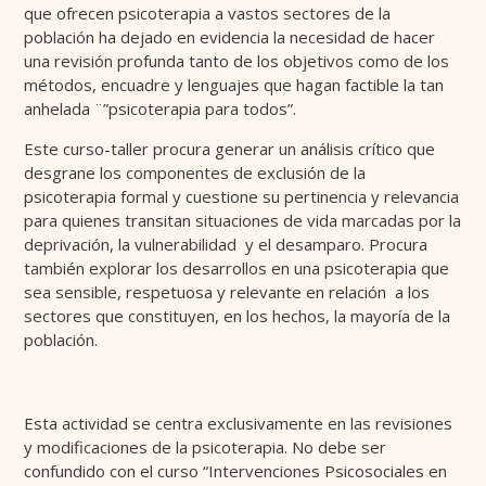
que ofrecen psicoterapia a vastos sectores de la
población ha dejado en evidencia la necesidad de hacer
una revisión profunda tanto de los objetivos como de los
métodos, encuadre y lenguajes que hagan factible la tan
anhelada ¨”psicoterapia para todos”.
Este curso-taller procura generar un análisis crítico que
desgrane los componentes de exclusión de la
psicoterapia formal y cuestione su pertinencia y relevancia
para quienes transitan situaciones de vida marcadas por la
deprivación, la vulnerabilidad y el desamparo. Procura
también explorar los desarrollos en una psicoterapia que
sea sensible, respetuosa y relevante en relación a los
sectores que constituyen, en los hechos, la mayoría de la
población.
Esta actividad se centra exclusivamente en las revisiones
y modificaciones de la psicoterapia. No debe ser
confundido con el curso “Intervenciones Psicosociales en