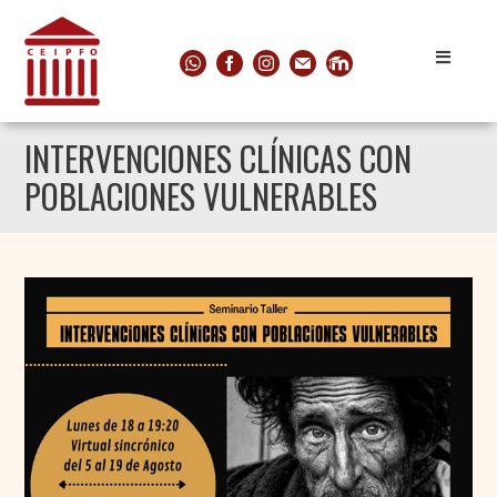
INTERVENCIONES CLÍNICAS CON
POBLACIONES VULNERABLES