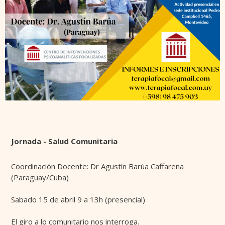
Jornada - Salud Comunitaria
Coordinación Docente: Dr Agustín Barúa Caffarena
(Paraguay/Cuba)
Sabado 15 de abril 9 a 13h (presencial)
El giro a lo comunitario nos interroga.