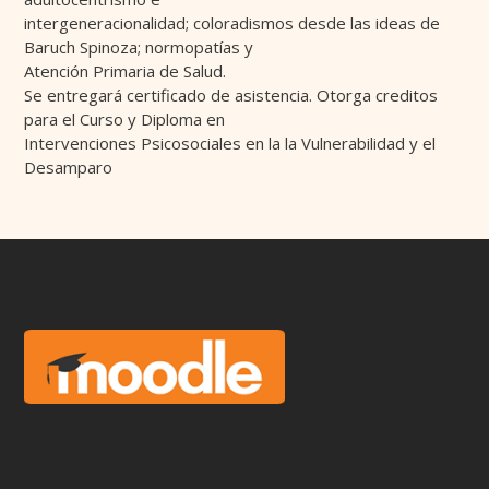
intergeneracionalidad; coloradismos desde las ideas de
Baruch Spinoza; normopatías y
Atención Primaria de Salud.
Se entregará certificado de asistencia. Otorga creditos
para el Curso y Diploma en
Intervenciones Psicosociales en la la Vulnerabilidad y el
Desamparo