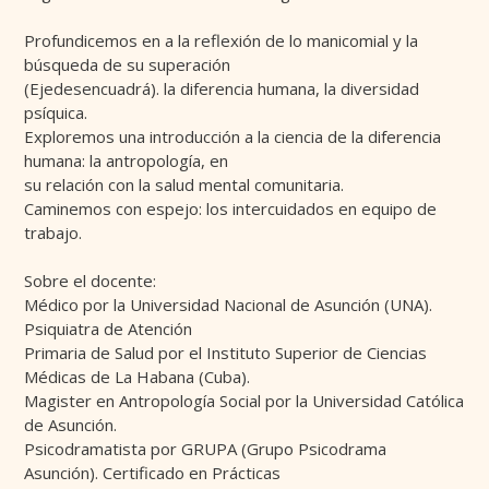
Profundicemos en a la reflexión de lo manicomial y la
búsqueda de su superación
(Ejedesencuadrá). la diferencia humana, la diversidad
psíquica.
Exploremos una introducción a la ciencia de la diferencia
humana: la antropología, en
su relación con la salud mental comunitaria.
Caminemos con espejo: los intercuidados en equipo de
trabajo.
Sobre el docente:
Médico por la Universidad Nacional de Asunción (UNA).
Psiquiatra de Atención
Primaria de Salud por el Instituto Superior de Ciencias
Médicas de La Habana (Cuba).
Magister en Antropología Social por la Universidad Católica
de Asunción.
Psicodramatista por GRUPA (Grupo Psicodrama
Asunción). Certificado en Prácticas