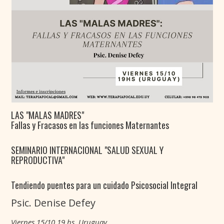
LAS "MALAS MADRES"
Fallas y Fracasos en las funciones Maternantes
SEMINARIO INTERNACIONAL "SALUD SEXUAL Y
REPRODUCTIVA"
Tendiendo puentes para un cuidado Psicosocial Integral
Psic. Denise Defey
Viernes 15/10 19 hs. Uruguay