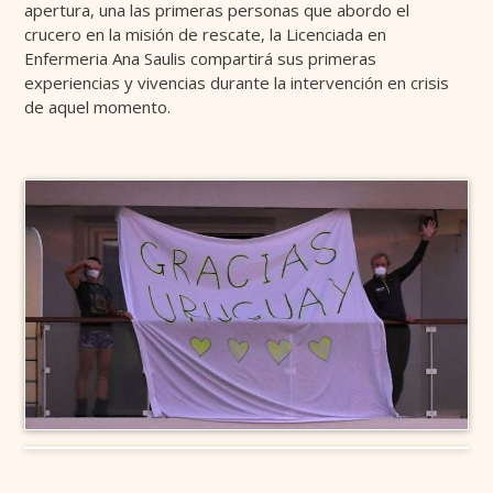
apertura, una las primeras personas que abordo el
crucero en la misión de rescate, la Licenciada en
Enfermeria Ana Saulis compartirá sus primeras
experiencias y vivencias durante la intervención en crisis
de aquel momento.