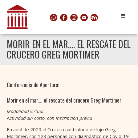
MORIR EN EL MAR…. EL RESCATE DEL
CRUCERO GREG MORTIMER
Conferencia de Apertura:
Morir en el mar…. el rescate del crucero Greg Mortimer
Modalidad virtual
A
ctividad sin costo, con inscripción previa
En abril de 2020 el Crucero australiano de lujo Greg
Mortimer, con 128 personas con diagnóstico de Covid-19