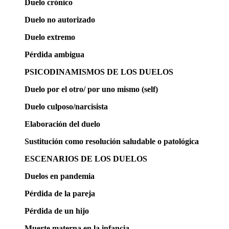
Duelo crónico
Duelo no autorizado
Duelo extremo
Pérdida ambigua
PSICODINAMISMOS DE LOS DUELOS
Duelo por el otro/ por uno mismo (self)
Duelo culposo/narcisista
Elaboración del duelo
Sustitución como resolución saludable o patológica
ESCENARIOS DE LOS DUELOS
Duelos en pandemia
Pérdida de la pareja
Pérdida de un hijo
Muerte materna en la infancia