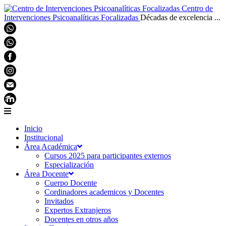
Centro de
Intervenciones Psicoanalíticas Focalizadas
Décadas de excelencia ...
Inicio
Institucional
Área Académica
Cursos 2025 para participantes externos
Especialización
Área Docente
Cuerpo Docente
Cordinadores academicos y Docentes
Invitados
Expertos Extranjeros
Docentes en otros años