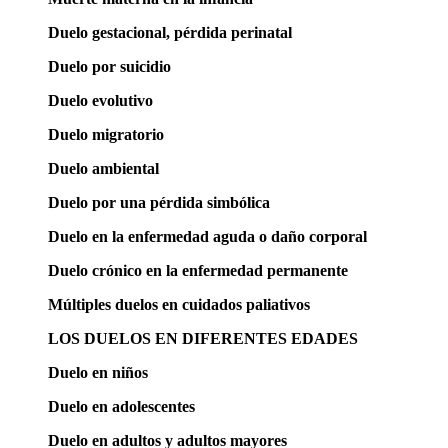
Duelo gestacional, pérdida perinatal
Duelo por suicidio
Duelo evolutivo
Duelo migratorio
Duelo ambiental
Duelo por una pérdida simbólica
Duelo en la enfermedad aguda o daño corporal
Duelo crónico en la enfermedad permanente
Múltiples duelos en cuidados paliativos
LOS DUELOS EN DIFERENTES EDADES
Duelo en niños
Duelo en adolescentes
Duelo en adultos y adultos mayores