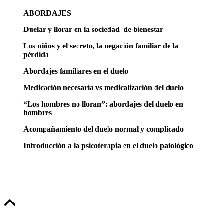
ABORDAJES
Duelar y llorar en la sociedad de bienestar
Los niños y el secreto, la negación familiar de la
pérdida
Abordajes familiares en el duelo
Medicación necesaria vs medicalización del duelo
“Los hombres no lloran”: abordajes del duelo en
hombres
Acompañamiento del duelo normal y complicado
Introducción a la psicoterapia en el duelo patológico