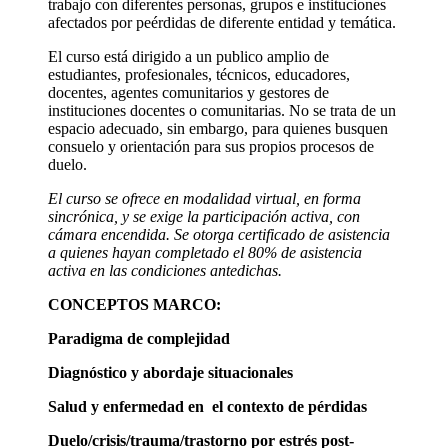
trabajo con diferentes personas, grupos e instituciones
afectados por peérdidas de diferente entidad y temática.
El curso está dirigido a un publico amplio de
estudiantes, profesionales, técnicos, educadores,
docentes, agentes comunitarios y gestores de
instituciones docentes o comunitarias. No se trata de un
espacio adecuado, sin embargo, para quienes busquen
consuelo y orientación para sus propios procesos de
duelo.
El curso se ofrece en modalidad virtual, en forma
sincrónica, y se exige la participación activa, con
cámara encendida. Se otorga certificado de asistencia
a quienes hayan completado el 80% de asistencia
activa en las condiciones antedichas.
CONCEPTOS MARCO:
Paradigma de complejidad
Diagnóstico y abordaje situacionales
Salud y enfermedad en el contexto de pérdidas
Duelo/crisis/trauma/trastorno por estrés post-