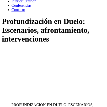
Interior/Exterior
Conferencias
Contacto
Profundización en Duelo:
Escenarios, afrontamiento,
intervenciones
PROFUNDIZACION EN DUELO: ESCENARIOS,