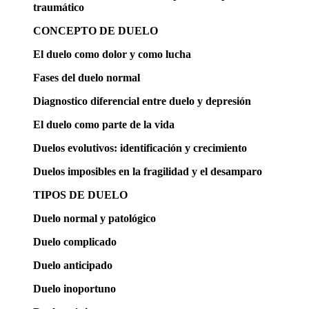
traumático
CONCEPTO DE DUELO
El duelo como dolor y como lucha
Fases del duelo normal
Diagnostico diferencial entre duelo y depresión
El duelo como parte de la vida
Duelos evolutivos: identificación y crecimiento
Duelos imposibles en la fragilidad y el desamparo
TIPOS DE DUELO
Duelo normal y patológico
Duelo complicado
Duelo anticipado
Duelo inoportuno