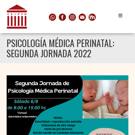
PSICOLOGÍA MÉDICA PERINATAL:
SEGUNDA JORNADA 2022