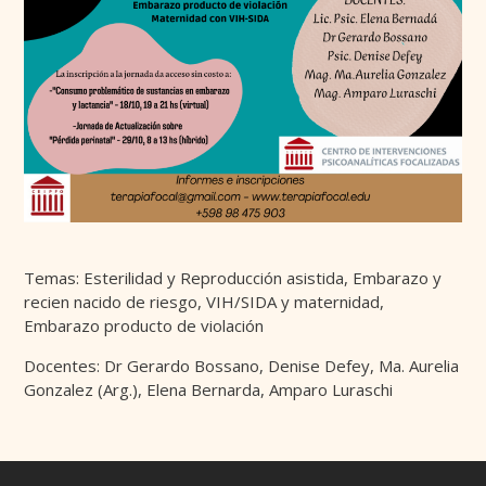
Temas: Esterilidad y Reproducción asistida, Embarazo y
recien nacido de riesgo, VIH/SIDA y maternidad,
Embarazo producto de violación
Docentes: Dr Gerardo Bossano, Denise Defey, Ma. Aurelia
Gonzalez (Arg.), Elena Bernarda, Amparo Luraschi