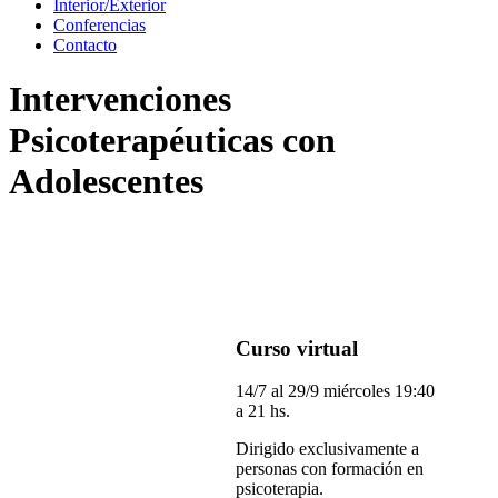
Interior/Exterior
Conferencias
Contacto
Intervenciones
Psicoterapéuticas con
Adolescentes
Curso virtual
14/7 al 29/9 miércoles 19:40
a 21 hs.
Dirigido exclusivamente a
personas con formación en
psicoterapia.