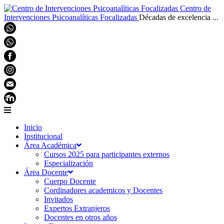
Centro de
Intervenciones Psicoanalíticas Focalizadas
Décadas de excelencia ...
Inicio
Institucional
Área Académica
Cursos 2025 para participantes externos
Especialización
Área Docente
Cuerpo Docente
Cordinadores academicos y Docentes
Invitados
Expertos Extranjeros
Docentes en otros años