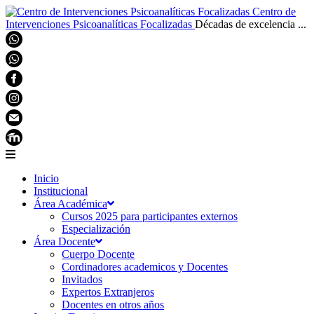
Centro de
Intervenciones Psicoanalíticas Focalizadas
Décadas de excelencia ...
Inicio
Institucional
Área Académica
Cursos 2025 para participantes externos
Especialización
Área Docente
Cuerpo Docente
Cordinadores academicos y Docentes
Invitados
Expertos Extranjeros
Docentes en otros años