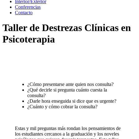
Interior/Exterior
Conferencias
Contacto
Taller de Destrezas Clínicas en
Psicoterapia
¿Cómo presentarse ante quien nos consulta?
¿Qué decirle si pregunta cuánto cuesta la
consulta?
¿Darle hora enseguida si dice que es urgente?
¿Cuánto y cómo cobrar la consulta?
Estas y mil preguntas más rondan los pensamientos de
los estudiantes cercanos a la graduación y los noveles