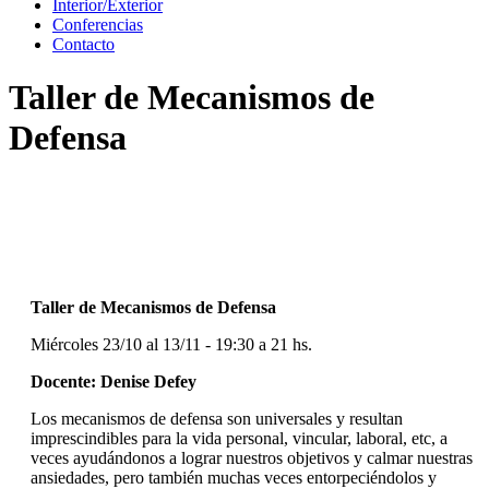
Interior/Exterior
Conferencias
Contacto
Taller de Mecanismos de
Defensa
Taller de Mecanismos de Defensa
Miércoles 23/10 al 13/11 - 19:30 a 21 hs.
Docente: Denise Defey
Los mecanismos de defensa son universales y resultan
imprescindibles para la vida personal, vincular, laboral, etc, a
veces ayudándonos a lograr nuestros objetivos y calmar nuestras
ansiedades, pero también muchas veces entorpeciéndolos y