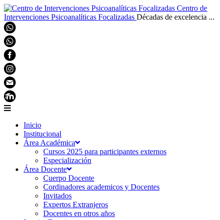
Centro de
Intervenciones Psicoanalíticas Focalizadas
Décadas de excelencia ...
Inicio
Institucional
Área Académica
Cursos 2025 para participantes externos
Especialización
Área Docente
Cuerpo Docente
Cordinadores academicos y Docentes
Invitados
Expertos Extranjeros
Docentes en otros años