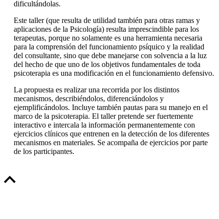
dificultándolas.
Este taller (que resulta de utilidad también para otras ramas y
aplicaciones de la Psicología) resulta imprescindible para los
terapeutas, porque no solamente es una herramienta necesaria
para la comprensión del funcionamiento psíquico y la realidad
del consultante, sino que debe manejarse con solvencia a la luz
del hecho de que uno de los objetivos fundamentales de toda
psicoterapia es una modificación en el funcionamiento defensivo.
La propuesta es realizar una recorrida por los distintos
mecanismos, describiéndolos, diferenciándolos y
ejemplificándolos. Incluye también pautas para su manejo en el
marco de la psicoterapia. El taller pretende ser fuertemente
interactivo e intercala la información permanentemente con
ejercicios clínicos que entrenen en la detección de los diferentes
mecanismos en materiales. Se acompaña de ejercicios por parte
de los participantes.