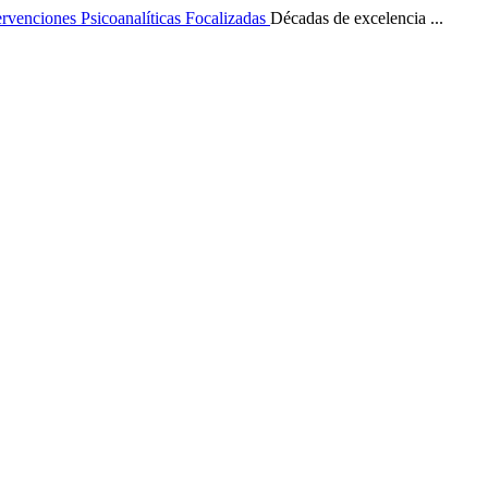
ervenciones Psicoanalíticas Focalizadas
Décadas de excelencia ...