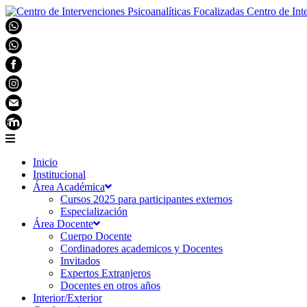
Centro de Int
Inicio
Institucional
Área Académica
Cursos 2025 para participantes externos
Especialización
Área Docente
Cuerpo Docente
Cordinadores academicos y Docentes
Invitados
Expertos Extranjeros
Docentes en otros años
Interior/Exterior