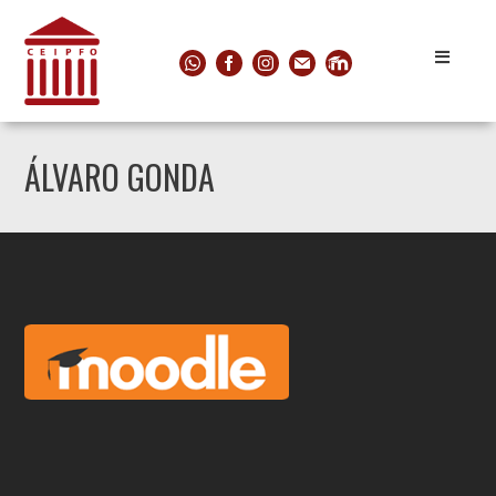
ÁLVARO GONDA