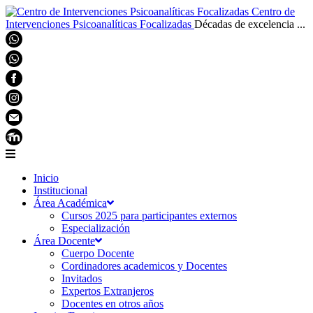
Centro de
Intervenciones Psicoanalíticas Focalizadas
Décadas de excelencia ...
Inicio
Institucional
Área Académica
Cursos 2025 para participantes externos
Especialización
Área Docente
Cuerpo Docente
Cordinadores academicos y Docentes
Invitados
Expertos Extranjeros
Docentes en otros años