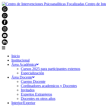
Centro de Int
Inicio
Institucional
Área Académica
Cursos 2025 para participantes externos
Especialización
Área Docente
Cuerpo Docente
Cordinadores academicos y Docentes
Invitados
Expertos Extranjeros
Docentes en otros años
Interior/Exterior