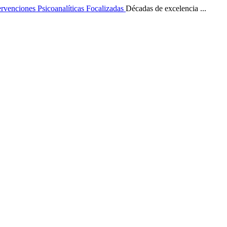
ervenciones Psicoanalíticas Focalizadas
Décadas de excelencia ...