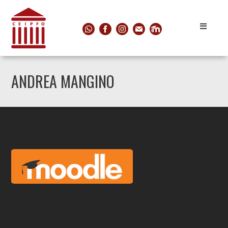
ANDREA MANGINO