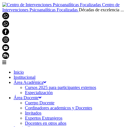
Centro de
Intervenciones Psicoanalíticas Focalizadas
Décadas de excelencia ...
Inicio
Institucional
Área Académica
Cursos 2025 para participantes externos
Especialización
Área Docente
Cuerpo Docente
Cordinadores academicos y Docentes
Invitados
Expertos Extranjeros
Docentes en otros años