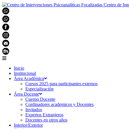
Centro de Int
Inicio
Institucional
Área Académica
Cursos 2025 para participantes externos
Especialización
Área Docente
Cuerpo Docente
Cordinadores academicos y Docentes
Invitados
Expertos Extranjeros
Docentes en otros años
Interior/Exterior