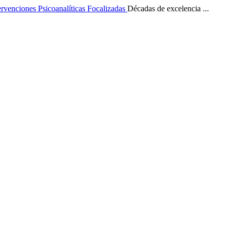
ervenciones Psicoanalíticas Focalizadas
Décadas de excelencia ...