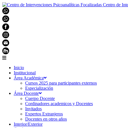
Centro de Int
Inicio
Institucional
Área Académica
Cursos 2025 para participantes externos
Especialización
Área Docente
Cuerpo Docente
Cordinadores academicos y Docentes
Invitados
Expertos Extranjeros
Docentes en otros años
Interior/Exterior