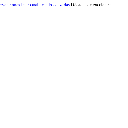
ervenciones Psicoanalíticas Focalizadas
Décadas de excelencia ...