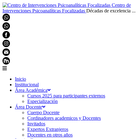
Centro de
Intervenciones Psicoanalíticas Focalizadas
Décadas de excelencia ...
Inicio
Institucional
Área Académica
Cursos 2025 para participantes externos
Especialización
Área Docente
Cuerpo Docente
Cordinadores academicos y Docentes
Invitados
Expertos Extranjeros
Docentes en otros años