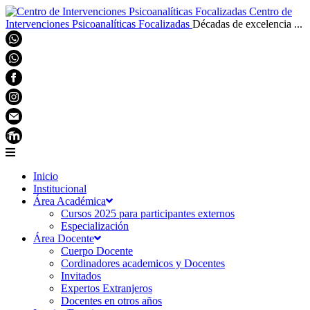
Centro de
Intervenciones Psicoanalíticas Focalizadas
Décadas de excelencia ...
Inicio
Institucional
Área Académica
Cursos 2025 para participantes externos
Especialización
Área Docente
Cuerpo Docente
Cordinadores academicos y Docentes
Invitados
Expertos Extranjeros
Docentes en otros años