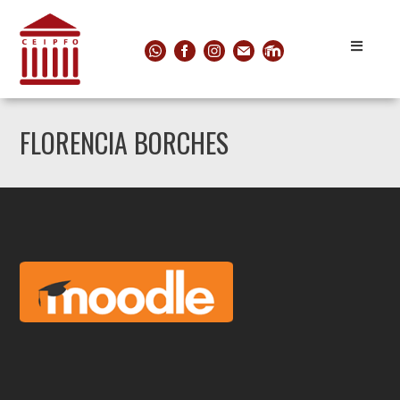
FLORENCIA BORCHES