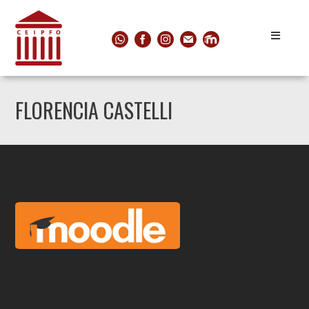
FLORENCIA CASTELLI