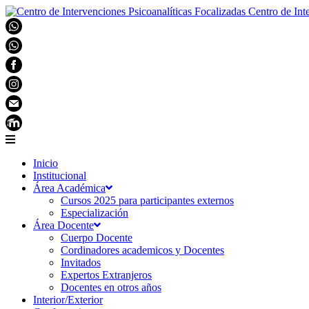
Centro de Int
Inicio
Institucional
Área Académica
Cursos 2025 para participantes externos
Especialización
Área Docente
Cuerpo Docente
Cordinadores academicos y Docentes
Invitados
Expertos Extranjeros
Docentes en otros años
Interior/Exterior