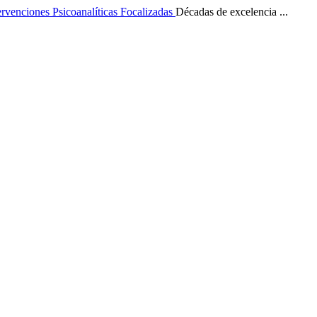
ervenciones Psicoanalíticas Focalizadas
Décadas de excelencia ...