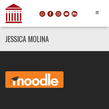
JESSICA MOLINA