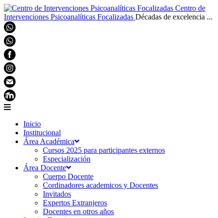
Centro de
Intervenciones Psicoanalíticas Focalizadas
Décadas de excelencia ...
Inicio
Institucional
Área Académica
Cursos 2025 para participantes externos
Especialización
Área Docente
Cuerpo Docente
Cordinadores academicos y Docentes
Invitados
Expertos Extranjeros
Docentes en otros años