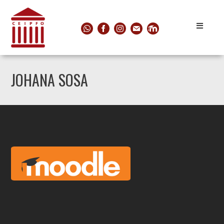
JOHANA SOSA