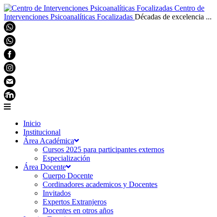
Centro de
Intervenciones Psicoanalíticas Focalizadas
Décadas de excelencia ...
Inicio
Institucional
Área Académica
Cursos 2025 para participantes externos
Especialización
Área Docente
Cuerpo Docente
Cordinadores academicos y Docentes
Invitados
Expertos Extranjeros
Docentes en otros años