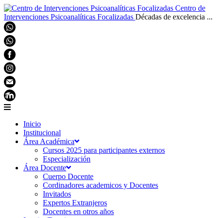
Centro de
Intervenciones Psicoanalíticas Focalizadas
Décadas de excelencia ...
Inicio
Institucional
Área Académica
Cursos 2025 para participantes externos
Especialización
Área Docente
Cuerpo Docente
Cordinadores academicos y Docentes
Invitados
Expertos Extranjeros
Docentes en otros años