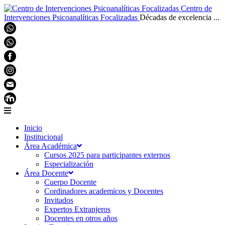
Centro de
Intervenciones Psicoanalíticas Focalizadas
Décadas de excelencia ...
Inicio
Institucional
Área Académica
Cursos 2025 para participantes externos
Especialización
Área Docente
Cuerpo Docente
Cordinadores academicos y Docentes
Invitados
Expertos Extranjeros
Docentes en otros años